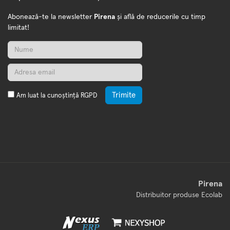
Abonează-te la newsletter
Pirena
și află de reducerile cu timp
limitat!
Trimite
Am luat la cunoștință
RGPD
Pirena
Distribuitor produse Ecolab