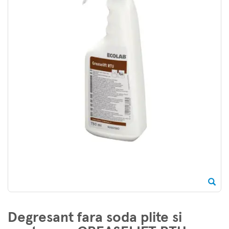
Degresant fara soda plite si