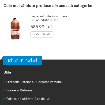
Cele mai vândute produse din această categorie:
Degresant plite si cuptoare -
GREASESTRIP PLUS 5L
385.99 Lei
Vezi detalii
Intrati in contact
Utile
Protectia Datelor cu Caracter Personal
Livrare si Retururi
Politica de utilizare Cookie-uri