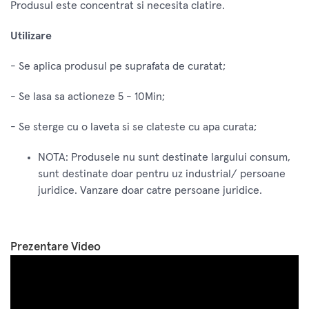
Produsul este concentrat si necesita clatire.
Utilizare
- Se aplica produsul pe suprafata de curatat;
- Se lasa sa actioneze 5 - 10Min;
- Se sterge cu o laveta si se clateste cu apa curata;
NOTA: Produsele nu sunt destinate largului consum,
sunt destinate doar pentru uz industrial/ persoane
juridice. Vanzare doar catre persoane juridice.
Prezentare Video