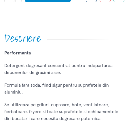
Descriere
Performanta
Detergent degresant concentrat pentru indepartarea
depunerilor de grasimi arse.
Formula fara soda, fiind sigur pentru suprafetele din
aluminiu.
Se utilizeaza pe griluri, cuptoare, hote, ventilatoare,
fierbatoare, fryere si toate suprafetele si echipamentele
din bucatarii care necesita degresare puternica.