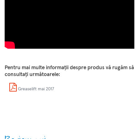
Pentru mai multe informaţii despre produs vă rugăm să
consultaţi următoarele:
Greaselift mai 2017