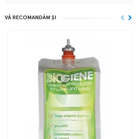
VĂ RECOMANDĂM ȘI