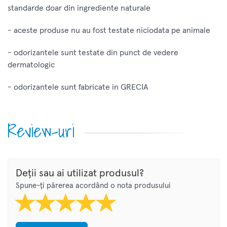
standarde doar din ingrediente naturale
- aceste produse nu au fost testate niciodata pe animale
- odorizantele sunt testate din punct de vedere
dermatologic
- odorizantele sunt fabricate in GRECIA
Review-uri
Deții sau ai utilizat produsul?
Spune-ți părerea acordând o nota produsului