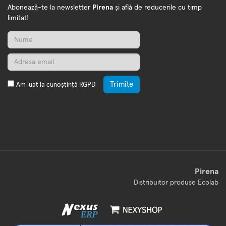
Abonează-te la newsletter
Pirena
și află de reducerile cu timp
limitat!
Trimite
Am luat la cunoștință
RGPD
Pirena
Distribuitor produse Ecolab