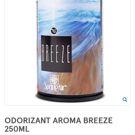
ODORIZANT AROMA BREEZE
250ML