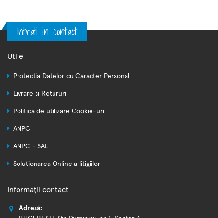
Intrati in contact
Utile
Protectia Datelor cu Caracter Personal
Livrare si Retururi
Politica de utilizare Cookie-uri
ANPC
ANPC - SAL
Solutionarea Online a litigiilor
Informații contact
Adresă: