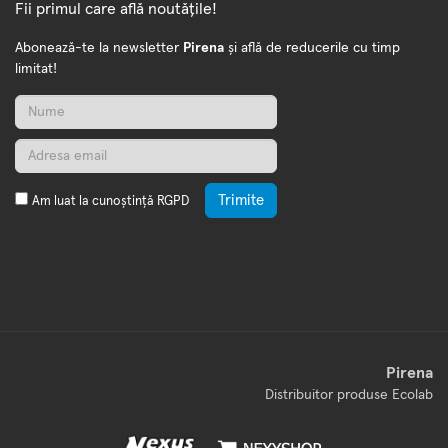
Fii primul care află noutățile!
Abonează-te la newsletter
Pirena
și află de reducerile cu timp
limitat!
Trimite
Am luat la cunoștință
RGPD
Pirena
Distribuitor produse Ecolab