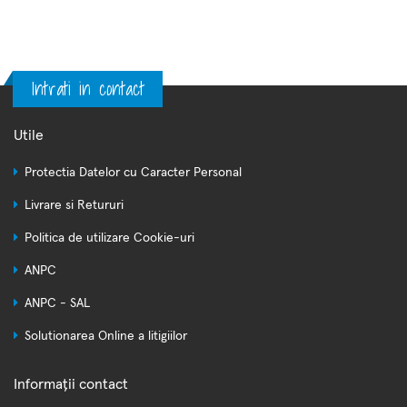
Intrati in contact
Utile
Protectia Datelor cu Caracter Personal
Livrare si Retururi
Politica de utilizare Cookie-uri
ANPC
ANPC - SAL
Solutionarea Online a litigiilor
Informații contact