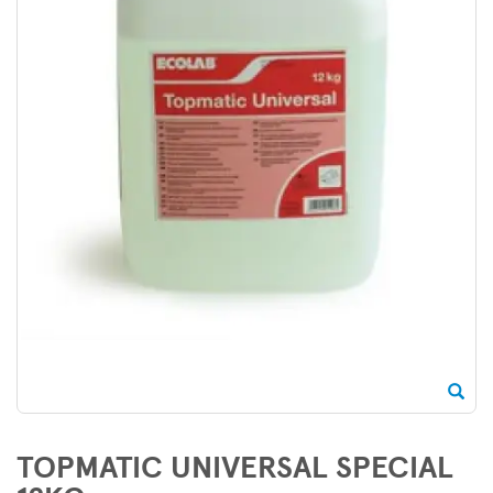
TOPMATIC UNIVERSAL SPECIAL