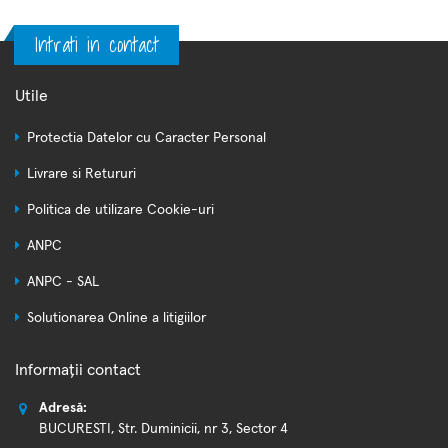
Intrati in contact
Utile
Protectia Datelor cu Caracter Personal
Livrare si Retururi
Politica de utilizare Cookie-uri
ANPC
ANPC - SAL
Solutionarea Online a litigiilor
Informații contact
Adresă:
BUCURESTI, Str. Duminicii, nr 3, Sector 4