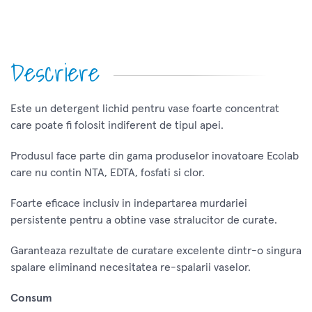
Descriere
Este un detergent lichid pentru vase foarte concentrat
care poate fi folosit indiferent de tipul apei.
Produsul face parte din gama produselor inovatoare Ecolab
care nu contin NTA, EDTA, fosfati si clor.
Foarte eficace inclusiv in indepartarea murdariei
persistente pentru a obtine vase stralucitor de curate.
Garanteaza rezultate de curatare excelente dintr-o singura
spalare eliminand necesitatea re-spalarii vaselor.
Consum